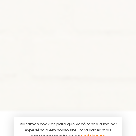
Utilizamos cookies para que você tenha a melhor
experiência em nosso site. Para saber mais